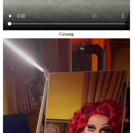
Gesang