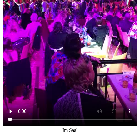
Im Saal