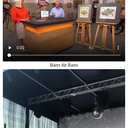
Bares für Rares