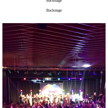
Backstage
Backstage