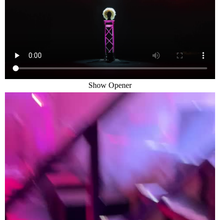
Show Opener