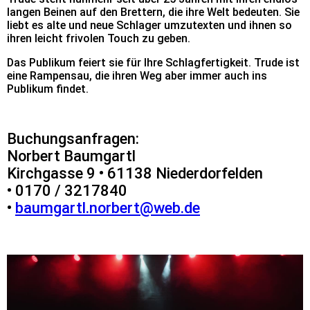
langen Beinen auf den Brettern, die ihre Welt bedeuten. Sie
liebt es alte und neue Schlager umzutexten und ihnen so
ihren leicht frivolen Touch zu geben.
Das Publikum feiert sie für Ihre Schlagfertigkeit. Trude ist
eine Rampensau, die ihren Weg aber immer auch ins
Publikum findet.
Buchungsanfragen:
Norbert Baumgartl
Kirchgasse 9 • 61138 Niederdorfelden
• 0170 / 3217840
•
baumgartl.norbert@web.de