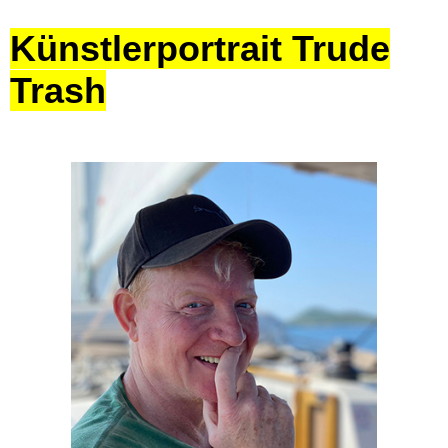
Künstlerportrait Trude
Trash