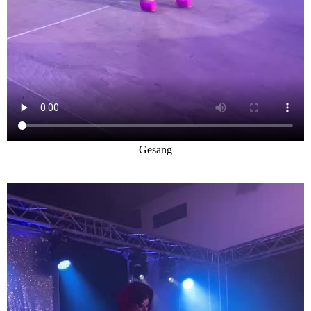
Gesang