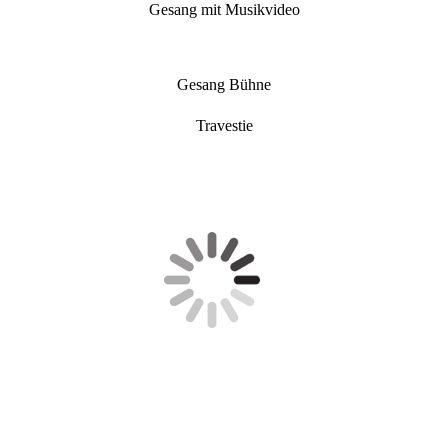
Gesang mit Musikvideo
Gesang Bühne
Travestie