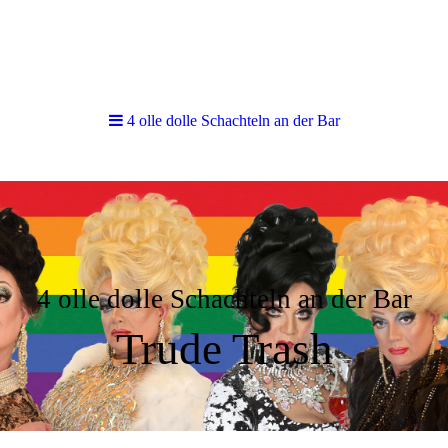
4 olle dolle Schachteln an der Bar
4 olle dolle Schachteln an der Bar
Trude Trash