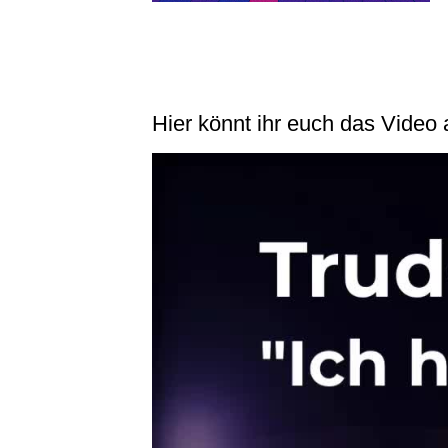
Hier könnt ihr euch das Video