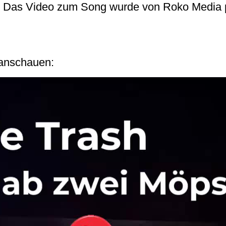
Das Video zum Song wurde von Roko Media p
 anschauen: