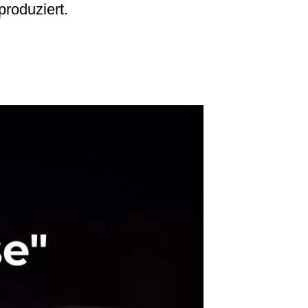
roduziert.