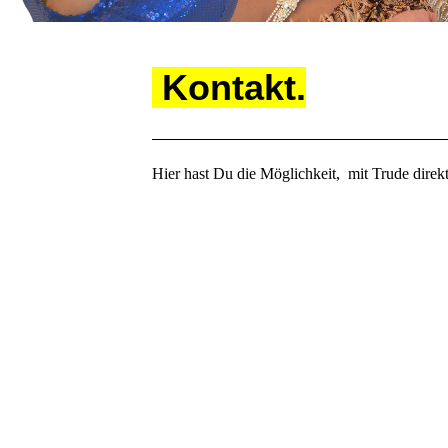
Kontakt.
Hier hast Du die Möglichkeit, mit Trude direkt