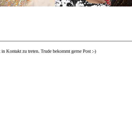
 in Kontakt zu treten. Trude bekommt gerne Post :-)