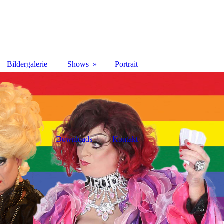
Bildergalerie
Shows
Portrait
Downloads
Kontakt