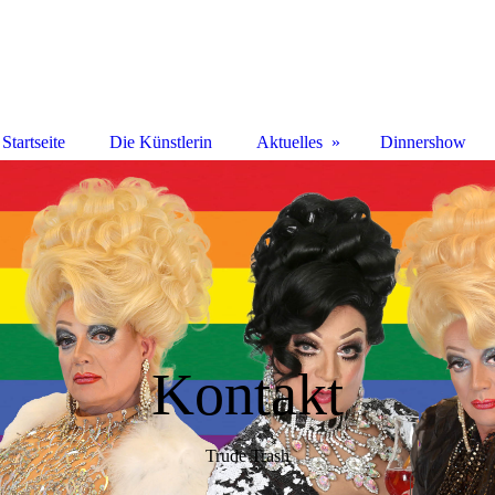
Startseite
Die Künstlerin
Aktuelles
Dinnershow
Kontakt
Trude Trash