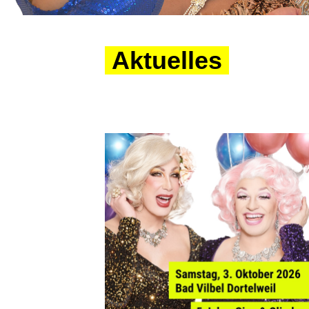
Aktuelles