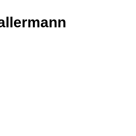
allermann