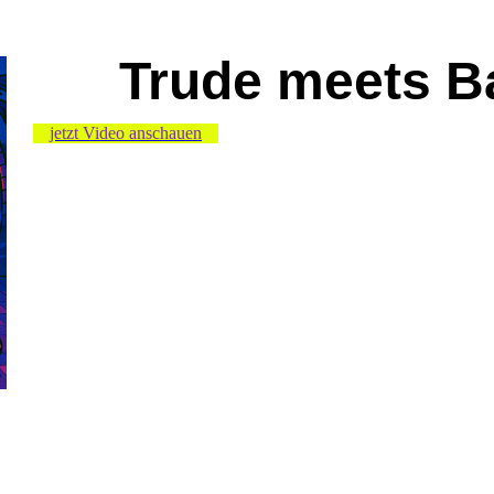
Trude meets B
jetzt Video anschauen