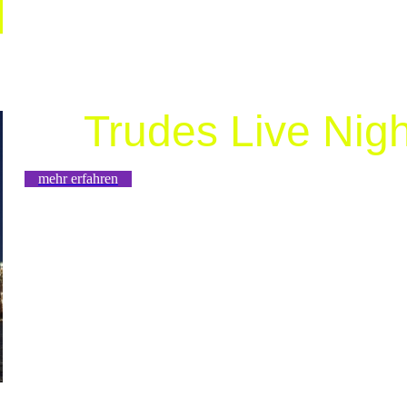
Trudes Live Nig
mehr erfahren