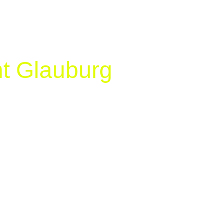
ht Glauburg