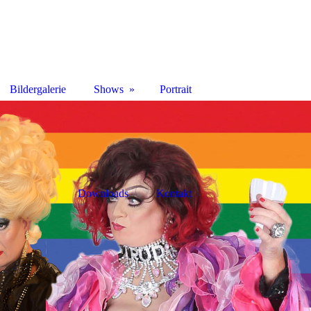
Bildergalerie
Shows
Portrait
Downloads
Kontakt